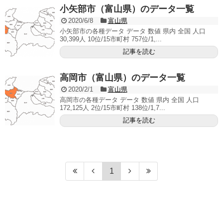
小矢部市（富山県）のデータ一覧
2020/6/8
富山県
小矢部市の各種データ データ 数値 県内 全国 人口
30,399人 10位/15市町村 757位/1,...
記事を読む
高岡市（富山県）のデータ一覧
2020/2/1
富山県
高岡市の各種データ データ 数値 県内 全国 人口
172,125人 2位/15市町村 138位/1,7...
記事を読む
1