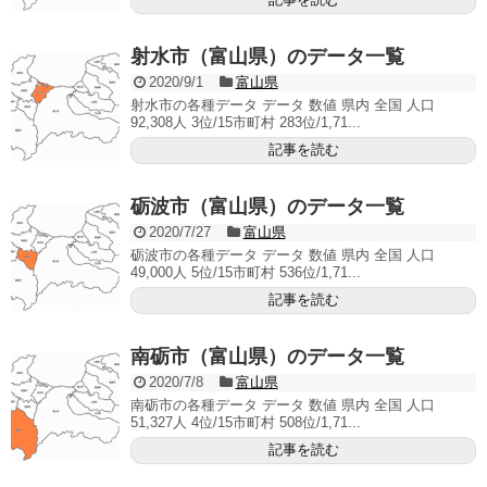
射水市（富山県）のデータ一覧
2020/9/1
富山県
射水市の各種データ データ 数値 県内 全国 人口
92,308人 3位/15市町村 283位/1,71...
記事を読む
砺波市（富山県）のデータ一覧
2020/7/27
富山県
砺波市の各種データ データ 数値 県内 全国 人口
49,000人 5位/15市町村 536位/1,71...
記事を読む
南砺市（富山県）のデータ一覧
2020/7/8
富山県
南砺市の各種データ データ 数値 県内 全国 人口
51,327人 4位/15市町村 508位/1,71...
記事を読む