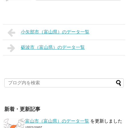
小矢部市（富山県）のデータ一覧
砺波市（富山県）のデータ一覧
新着・更新記事
富山市（富山県）のデータ一覧
を更新しました
-
2021/10/07