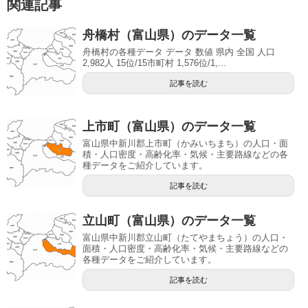
関連記事
舟橋村（富山県）のデータ一覧
舟橋村の各種データ データ 数値 県内 全国 人口
2,982人 15位/15市町村 1,576位/1,...
記事を読む
上市町（富山県）のデータ一覧
富山県中新川郡上市町（かみいちまち）の人口・面
積・人口密度・高齢化率・気候・主要路線などの各
種データをご紹介しています。
記事を読む
立山町（富山県）のデータ一覧
富山県中新川郡立山町（たてやまちょう）の人口・
面積・人口密度・高齢化率・気候・主要路線などの
各種データをご紹介しています。
記事を読む