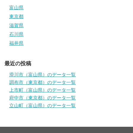
富山県
東京都
滋賀県
石川県
福井県
最近の投稿
滑川市（富山県）のデータ一覧
調布市（東京都）のデータ一覧
上市町（富山県）のデータ一覧
府中市（東京都）のデータ一覧
立山町（富山県）のデータ一覧