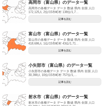
高岡市（富山県）のデータ一覧
高岡市の各種データ データ 数値 県内 全国 人口
172,125人 2位/15市町村 138位/1,7...
記事を読む
富山市（富山県）のデータ一覧
富山市の各種データ データ 数値 県内 全国 人口
418,686人 1位/15市町村 43位/1,71...
記事を読む
小矢部市（富山県）のデータ一覧
小矢部市の各種データ データ 数値 県内 全国 人口
30,399人 10位/15市町村 757位/1,...
記事を読む
射水市（富山県）のデータ一覧
射水市の各種データ データ 数値 県内 全国 人口