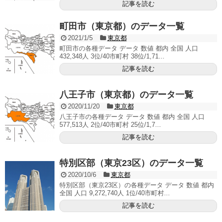
記事を読む
町田市（東京都）のデータ一覧
2021/1/5
東京都
町田市の各種データ データ 数値 都内 全国 人口
432,348人 3位/40市町村 38位/1,71...
記事を読む
八王子市（東京都）のデータ一覧
2020/11/20
東京都
八王子市の各種データ データ 数値 都内 全国 人口
577,513人 2位/40市町村 25位/1,7...
記事を読む
特別区部（東京23区）のデータ一覧
2020/10/6
東京都
特別区部（東京23区）の各種データ データ 数値 都内
全国 人口 9,272,740人 1位/40市町村...
記事を読む