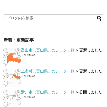
新着・更新記事
富山市（富山県）のデータ一覧
を更新しました
-
2021/10/07
上市町（富山県）のデータ一覧
を更新しました
-
2021/10/07
滑川市（富山県）のデータ一覧
を公開しました
-
2021/10/07