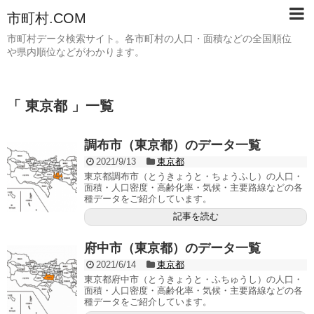
市町村.COM
市町村データ検索サイト。各市町村の人口・面積などの全国順位
や県内順位などがわかります。
「 東京都 」一覧
調布市（東京都）のデータ一覧
2021/9/13
東京都
東京都調布市（とうきょうと・ちょうふし）の人口・
面積・人口密度・高齢化率・気候・主要路線などの各
種データをご紹介しています。
記事を読む
府中市（東京都）のデータ一覧
2021/6/14
東京都
東京都府中市（とうきょうと・ふちゅうし）の人口・
面積・人口密度・高齢化率・気候・主要路線などの各
種データをご紹介しています。