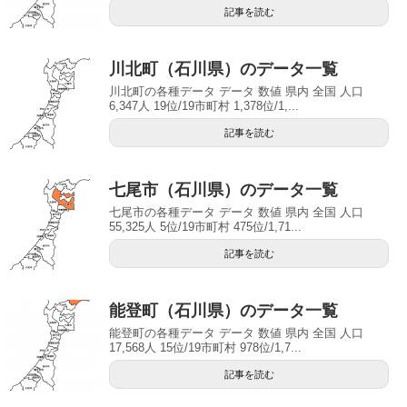
記事を読む
川北町（石川県）のデータ一覧
川北町の各種データ データ 数値 県内 全国 人口
6,347人 19位/19市町村 1,378位/1,...
記事を読む
七尾市（石川県）のデータ一覧
七尾市の各種データ データ 数値 県内 全国 人口
55,325人 5位/19市町村 475位/1,71...
記事を読む
能登町（石川県）のデータ一覧
能登町の各種データ データ 数値 県内 全国 人口
17,568人 15位/19市町村 978位/1,7...
記事を読む