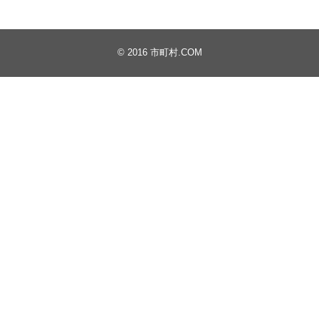
© 2016
市町村.COM