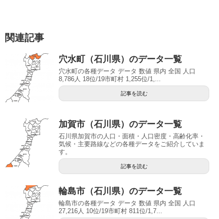
関連記事
穴水町（石川県）のデータ一覧
穴水町の各種データ データ 数値 県内 全国 人口
8,786人 18位/19市町村 1,255位/1,...
記事を読む
加賀市（石川県）のデータ一覧
石川県加賀市の人口・面積・人口密度・高齢化率・
気候・主要路線などの各種データをご紹介していま
す。
記事を読む
輪島市（石川県）のデータ一覧
輪島市の各種データ データ 数値 県内 全国 人口
27,216人 10位/19市町村 811位/1,7...