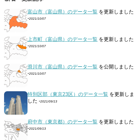
富山市（富山県）のデータ一覧
を更新しました
-
2021/10/07
上市町（富山県）のデータ一覧
を更新しました
-
2021/10/07
滑川市（富山県）のデータ一覧
を公開しました
-
2021/10/07
特別区部（東京23区）のデータ一覧
を更新しま
した -
2021/09/13
府中市（東京都）のデータ一覧
を更新しました
-
2021/09/13