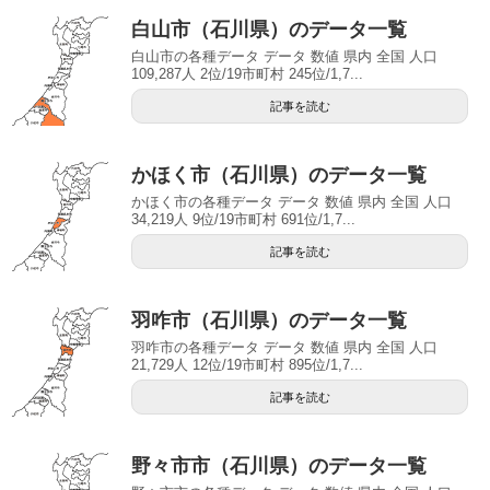
白山市（石川県）のデータ一覧
白山市の各種データ データ 数値 県内 全国 人口
109,287人 2位/19市町村 245位/1,7...
記事を読む
かほく市（石川県）のデータ一覧
かほく市の各種データ データ 数値 県内 全国 人口
34,219人 9位/19市町村 691位/1,7...
記事を読む
羽咋市（石川県）のデータ一覧
羽咋市の各種データ データ 数値 県内 全国 人口
21,729人 12位/19市町村 895位/1,7...
記事を読む
野々市市（石川県）のデータ一覧