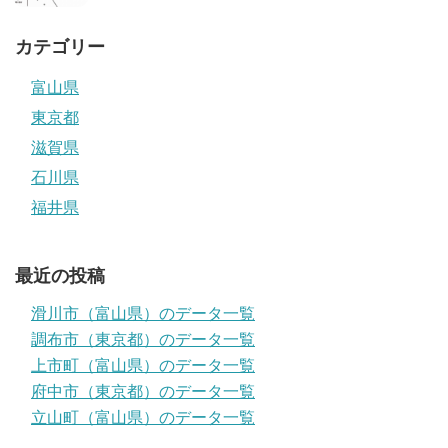
カテゴリー
富山県
東京都
滋賀県
石川県
福井県
最近の投稿
滑川市（富山県）のデータ一覧
調布市（東京都）のデータ一覧
上市町（富山県）のデータ一覧
府中市（東京都）のデータ一覧
立山町（富山県）のデータ一覧